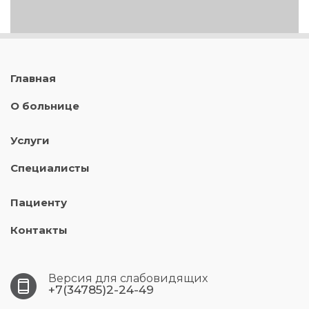
Главная
О больнице
Услуги
Специалисты
Пациенту
Контакты
Версия для слабовидящих
+7(34785)2-24-49