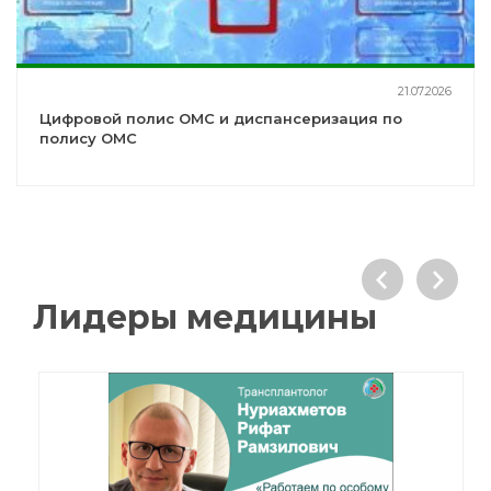
21.07.2026
Цифровой полис ОМС и диспансеризация по
полису ОМС
Лидеры медицины