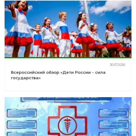
30.07.2026
Всероссийский обзор «Дети России - сила
государства»