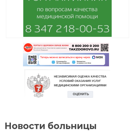
Новости больницы