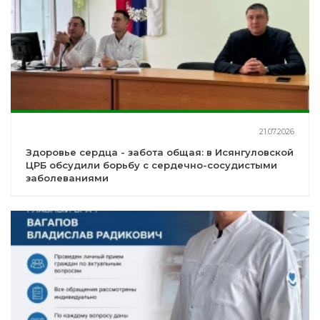
21.07.2026
Здоровье сердца - забота общая: в Исянгуловской
ЦРБ обсудили борьбу с сердечно-сосудистыми
заболеваниями