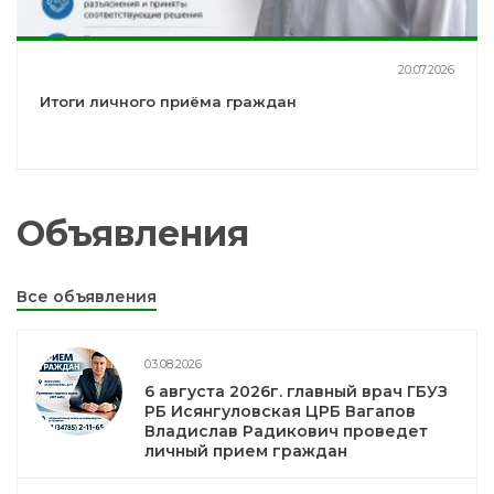
20.07.2026
Итоги личного приёма граждан
Объявления
Все объявления
03.08.2026
6 августа 2026г. главный врач ГБУЗ
РБ Исянгуловская ЦРБ Вагапов
Владислав Радикович проведет
личный прием граждан