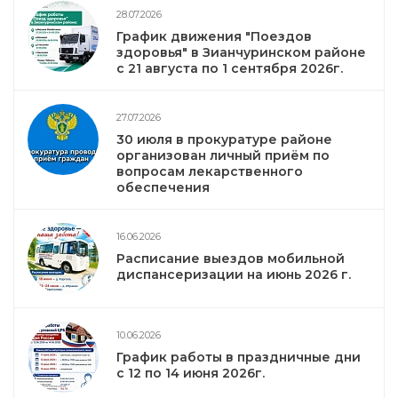
28.07.2026
График движения "Поездов
здоровья" в Зианчуринском районе
с 21 августа по 1 сентября 2026г.
27.07.2026
30 июля в прокуратуре районе
организован личный приём по
вопросам лекарственного
обеспечения
16.06.2026
Расписание выездов мобильной
диспансеризации на июнь 2026 г.
10.06.2026
График работы в праздничные дни
с 12 по 14 июня 2026г.