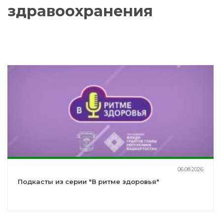
здравоохранения
06.08.2026
Подкасты из серии "В ритме здоровья"