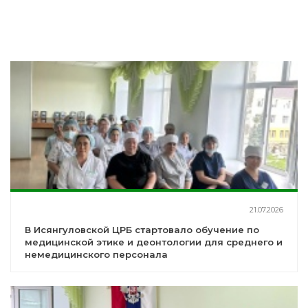
21.07.2026
В Исянгуловской ЦРБ стартовало обучение по
медицинской этике и деонтологии для среднего и
немедицинского персонала