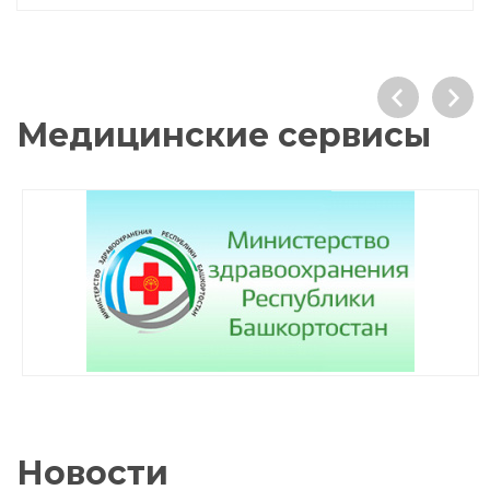
Медицинские сервисы
Новости