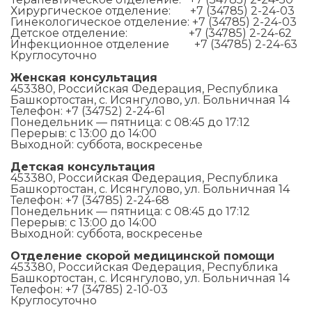
Хирургическое отделение: +7 (34785) 2-24-03
Гинекологическое отделение: +7 (34785) 2-24-03
Детское отделение: +7 (34785) 2-24-62
Инфекционное отделение +7 (34785) 2-24-63
Круглосуточно
Женская
консультация
453380, Российская Федерация, Республика
Башкортостан, с. Исянгулово, ул. Больничная 14
Телефон: +7 (34752) 2-24-61
Понедельник — пятница: с 08:45 до 17:12
Перерыв: с 13:00 до 14:00
Выходной: суббота, воскресенье
Детская консультация
453380, Российская Федерация, Республика
Башкортостан, с. Исянгулово, ул. Больничная 14
Телефон: +7 (34785) 2-24-68
Понедельник — пятница: с 08:45 до 17:12
Перерыв: с 13:00 до 14:00
Выходной: суббота, воскресенье
Отделение скорой медицинской помощи
453380, Российская Федерация, Республика
Башкортостан, с. Исянгулово, ул. Больничная 14
Телефон: +7 (34785) 2-10-03
Круглосуточно