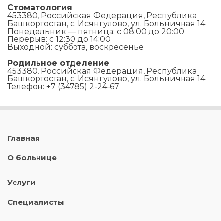
Стоматология
453380, Российская Федерация, Республика
Башкортостан, с. Исянгулово, ул. Больничная 14
Понедельник — пятница: с 08:00 до 20:00
Перерыв: с 12:30 до 14:00
Выходной: суббота, воскресенье
Родильное отделение
453380, Российская Федерация, Республика
Башкортостан, с. Исянгулово, ул. Больничная 14
Телефон: +7 (34785) 2-24-67
Главная
О больнице
Услуги
Специалисты