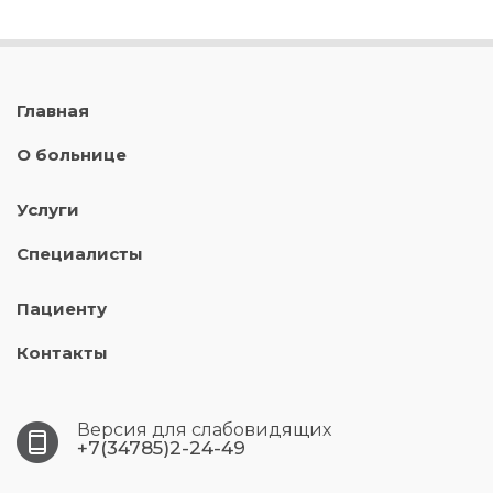
Главная
О больнице
Услуги
Специалисты
Пациенту
Контакты
Версия для слабовидящих
+7(34785)2-24-49