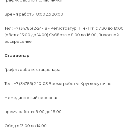
График работы поликлиники
Время работы: 8:00 до 20:00
Тел.: +7 (34785) 2-24-18 - Регистратур. Пн - Пт: с 7:30 до 19:00
(обед с 13:00 до 14:00) Суббота с 8:00 до 16:00, Выходной
воскресенье.
Стационар
График работы стационара
Тел.: +7 (34785) 2-10-03 Время работы: Круглосуточно.
Немедицинский персонал
время работы: 9:00 до 18:00
Обед с 13:00 до 14:00