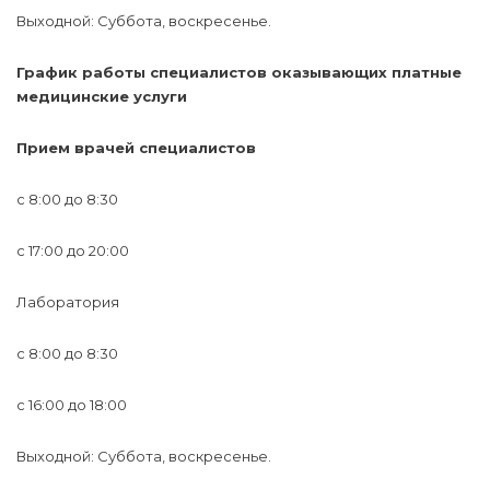
Выходной: Суббота, воскресенье.
График работы специалистов оказывающих платные
медицинские услуги
Прием врачей специалистов
с 8:00 до 8:30
с 17:00 до 20:00
Лаборатория
с 8:00 до 8:30
с 16:00 до 18:00
Выходной: Суббота, воскресенье.