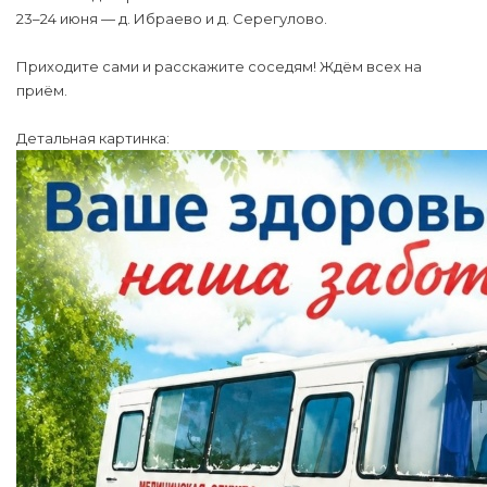
23–24 июня — д. Ибраево и д. Серегулово.
Приходите сами и расскажите соседям! Ждём всех на
приём.
Детальная картинка: