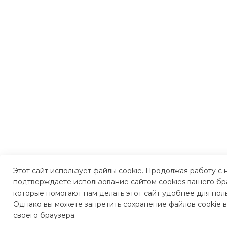
Этот сайт использует файлы cookie. Продолжая работу с 
подтверждаете использование сайтом cookies вашего бр
которые помогают нам делать этот сайт удобнее для пол
Однако вы можете запретить сохранение файлов cookie в
своего браузера.