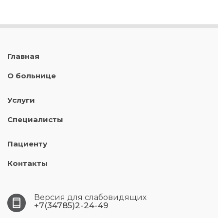
Главная
О больнице
Услуги
Специалисты
Пациенту
Контакты
Версия для слабовидящих
+7(34785)2-24-49