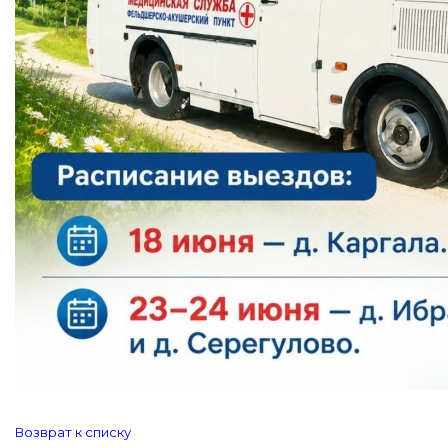
Возврат к списку