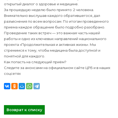
открытый диалог о здоровье и медицине.
За прошедшую неделю было принято: 2 человека.
Внимательно выслушав каждого обратившегося, дал
разъяснения по всем вопросам. По итогам проведенного
приема каждое обращение было подробно разобрано.
Проведение таких встреч — это важная часть нашей
работы и одно из ключевых направлений национального
проекта «Продолжительная и активная жизнь». Мы
стремимся к тому, чтобы медицина была доступной и
понятной для каждого.
Как попасть на следующий приём?
Следите за анонсами на официальном сайте ЦРБ и в наших
соцсетях
Возврат к списку