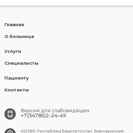
Главная
О больнице
Услуги
Специалисты
Пациенту
Контакты
Версия для слабовидящих
+7(34785)2-24-49
453380, Республика Башкортостан, Зианчуринский