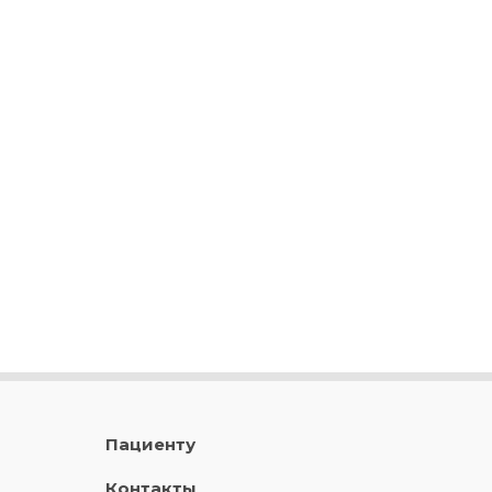
Пациенту
Контакты