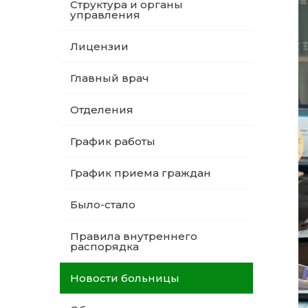
Структура и органы
управления
Лицензии
Главный врач
Отделения
График работы
График приема граждан
Было-стало
Правила внутреннего
распорядка
Новости больницы