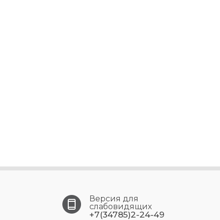
Версия для
слабовидящих
+7(34785)2-24-49