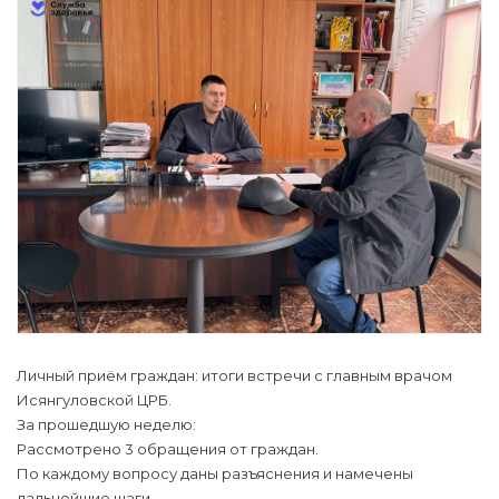
Личный приём граждан: итоги встречи с главным врачом
Исянгуловской ЦРБ.
За прошедшую неделю:
Рассмотрено 3 обращения от граждан.
По каждому вопросу даны разъяснения и намечены
дальнейшие шаги.