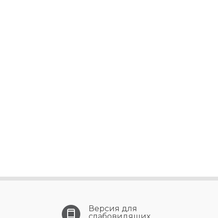
Версия для
слабовидящих