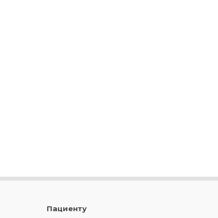
Пациенту