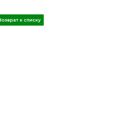
Возврат к списку